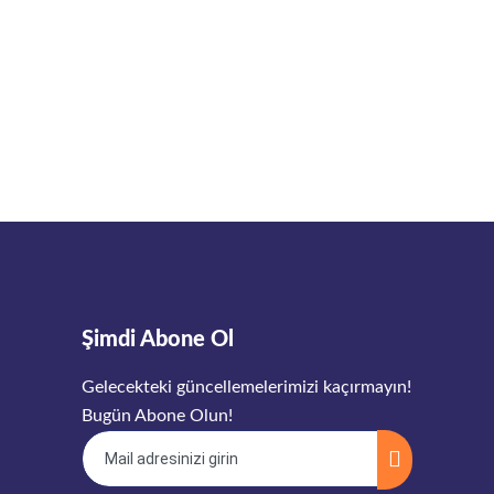
Şimdi Abone Ol
Gelecekteki güncellemelerimizi kaçırmayın!
Bugün Abone Olun!