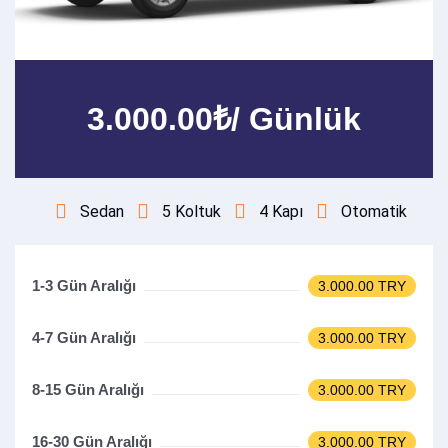
3.000.00₺/ Günlük
Sedan
5 Koltuk
4 Kapı
Otomatik
1-3 Gün Aralığı
3.000.00 TRY
4-7 Gün Aralığı
3.000.00 TRY
8-15 Gün Aralığı
3.000.00 TRY
16-30 Gün Aralığı
3.000.00 TRY